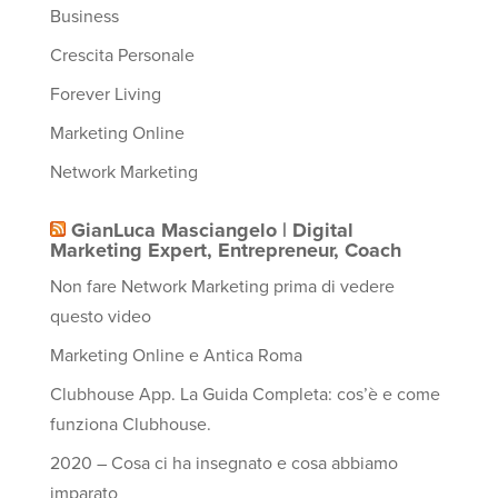
Business
Crescita Personale
Forever Living
Marketing Online
Network Marketing
GianLuca Masciangelo | Digital
Marketing Expert, Entrepreneur, Coach
Non fare Network Marketing prima di vedere
questo video
Marketing Online e Antica Roma
Clubhouse App. La Guida Completa: cos’è e come
funziona Clubhouse.
2020 – Cosa ci ha insegnato e cosa abbiamo
imparato