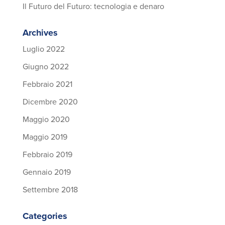
Il Futuro del Futuro: tecnologia e denaro
Archives
Luglio 2022
Giugno 2022
Febbraio 2021
Dicembre 2020
Maggio 2020
Maggio 2019
Febbraio 2019
Gennaio 2019
Settembre 2018
Categories