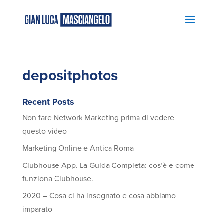
depositphotos
Recent Posts
Non fare Network Marketing prima di vedere
questo video
Marketing Online e Antica Roma
Clubhouse App. La Guida Completa: cos’è e come
funziona Clubhouse.
2020 – Cosa ci ha insegnato e cosa abbiamo
imparato