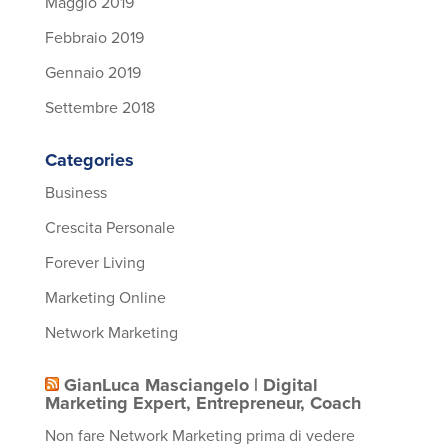
Maggio 2019
Febbraio 2019
Gennaio 2019
Settembre 2018
Categories
Business
Crescita Personale
Forever Living
Marketing Online
Network Marketing
GianLuca Masciangelo | Digital
Marketing Expert, Entrepreneur, Coach
Non fare Network Marketing prima di vedere