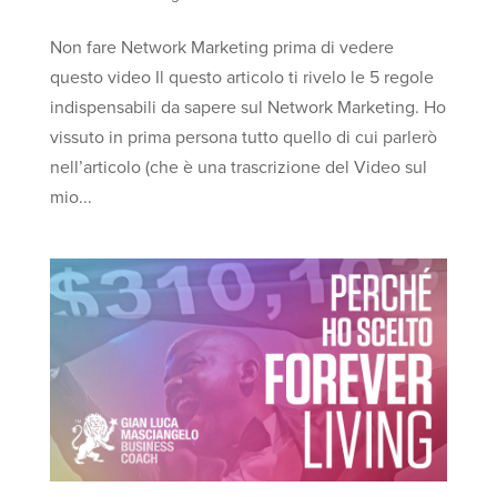
Non fare Network Marketing prima di vedere
questo video Il questo articolo ti rivelo le 5 regole
indispensabili da sapere sul Network Marketing. Ho
vissuto in prima persona tutto quello di cui parlerò
nell’articolo (che è una trascrizione del Video sul
mio...