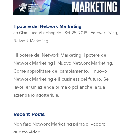
Il potere del Network Marketing
da
Gian Luca Masciangelo
|
Set 25, 2018
|
Forever Living
,
Network Marketing
Il potere del Network Marketing Il potere del
Network Marketing Il Nuovo Network Marketing.
Come approfittare del cambiamento. Il nuovo
Network Marketing è il business del futuro. Se
lavori er un’azienda prima o poi anche la tua
azienda lo adotterà, è...
Recent Posts
Non fare Network Marketing prima di vedere
questo video