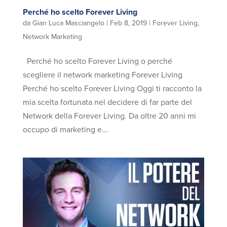
Perché ho scelto Forever Living
da
Gian Luca Masciangelo
|
Feb 8, 2019
|
Forever Living
,
Network Marketing
Perché ho scelto Forever Living o perché
scegliere il network marketing Forever Living
Perché ho scelto Forever Living Oggi ti racconto la
mia scelta fortunata nel decidere di far parte del
Network della Forever Living. Da oltre 20 anni mi
occupo di marketing e...