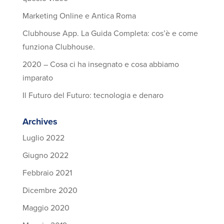
Marketing Online e Antica Roma
Clubhouse App. La Guida Completa: cos’è e come
funziona Clubhouse.
2020 – Cosa ci ha insegnato e cosa abbiamo
imparato
Il Futuro del Futuro: tecnologia e denaro
Archives
Luglio 2022
Giugno 2022
Febbraio 2021
Dicembre 2020
Maggio 2020