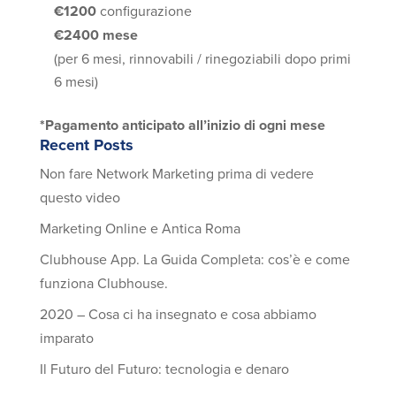
€1200
configurazione
€2400 mese
(per 6 mesi, rinnovabili / rinegoziabili dopo primi
6 mesi)
*Pagamento anticipato all’inizio di ogni mese
Recent Posts
Non fare Network Marketing prima di vedere
questo video
Marketing Online e Antica Roma
Clubhouse App. La Guida Completa: cos’è e come
funziona Clubhouse.
2020 – Cosa ci ha insegnato e cosa abbiamo
imparato
Il Futuro del Futuro: tecnologia e denaro