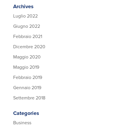
Archives
Luglio 2022
Giugno 2022
Febbraio 2021
Dicembre 2020
Maggio 2020
Maggio 2019
Febbraio 2019
Gennaio 2019
Settembre 2018
Categories
Business