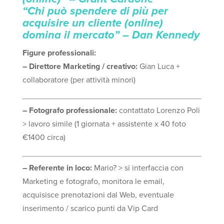
“Chi può spendere di più per
acquisire un cliente (online)
domina il mercato” – Dan Kennedy
Figure professionali:
– Direttore Marketing / creativo:
Gian Luca +
collaboratore (per attività minori)
– Fotografo professionale:
contattato Lorenzo Poli
> lavoro simile (1 giornata + assistente x 40 foto
€1400 circa)
– Referente in loco:
Mario? > si interfaccia con
Marketing e fotografo, monitora le email,
acquisisce prenotazioni dal Web, eventuale
inserimento / scarico punti da Vip Card