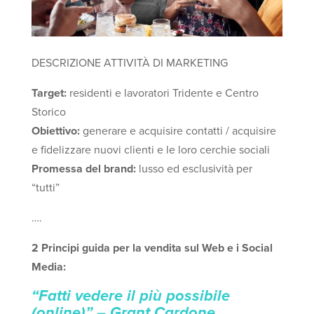
DESCRIZIONE ATTIVITÀ DI MARKETING
Target:
residenti e lavoratori Tridente e Centro
Storico
Obiettivo:
generare e acquisire contatti / acquisire
e fidelizzare nuovi clienti e le loro cerchie sociali
Promessa del brand:
lusso ed esclusività per
“tutti”
….
2 Principi guida per la vendita sul Web e i Social
Media:
“Fatti vedere il più possibile
(online)” – Grant Cardone