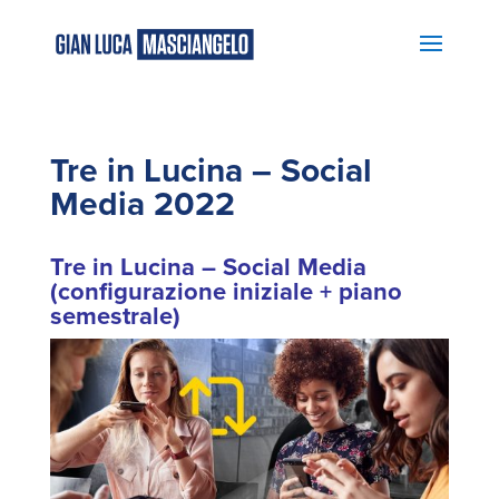
Tre in Lucina – Social
Media 2022
Tre in Lucina – Social Media
(configurazione iniziale + piano
semestrale)