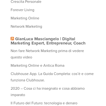
Crescita Personale
Forever Living
Marketing Online
Network Marketing
GianLuca Masciangelo | Digital
Marketing Expert, Entrepreneur, Coach
Non fare Network Marketing prima di vedere
questo video
Marketing Online e Antica Roma
Clubhouse App. La Guida Completa: cos’è e come
funziona Clubhouse.
2020 – Cosa ci ha insegnato e cosa abbiamo
imparato
Il Futuro del Futuro: tecnologia e denaro