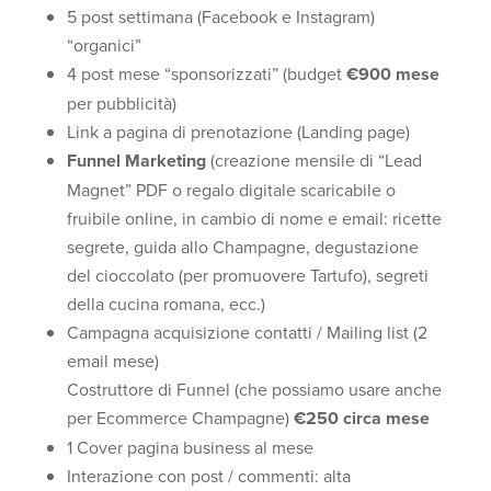
5 post settimana (Facebook e Instagram)
“organici”
4 post mese “sponsorizzati” (budget
€900 mese
per pubblicità)
Link a pagina di prenotazione (Landing page)
Funnel Marketing
(creazione mensile di “Lead
Magnet” PDF o regalo digitale scaricabile o
fruibile online, in cambio di nome e email: ricette
segrete, guida allo Champagne, degustazione
del cioccolato (per promuovere Tartufo), segreti
della cucina romana, ecc.)
Campagna acquisizione contatti / Mailing list (2
email mese)
Costruttore di Funnel (che possiamo usare anche
per Ecommerce Champagne)
€250 circa mese
1 Cover pagina business al mese
Interazione con post / commenti: alta